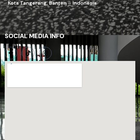
Kota Tangerang, Banten – Indonesia
SOCIAL MEDIA INFO