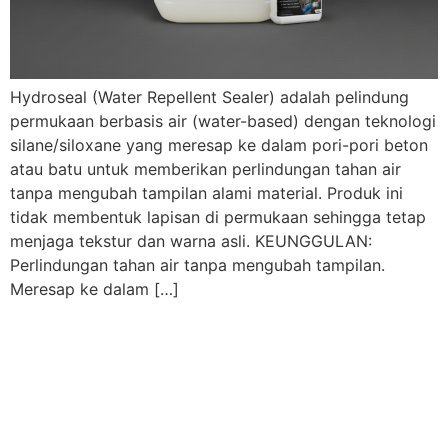
Hydroseal (Water Repellent Sealer) adalah pelindung
permukaan berbasis air (water-based) dengan teknologi
silane/siloxane yang meresap ke dalam pori-pori beton
atau batu untuk memberikan perlindungan tahan air
tanpa mengubah tampilan alami material. Produk ini
tidak membentuk lapisan di permukaan sehingga tetap
menjaga tekstur dan warna asli. KEUNGGULAN:
Perlindungan tahan air tanpa mengubah tampilan.
Meresap ke dalam […]