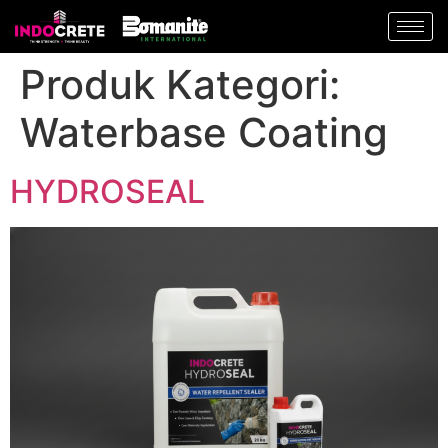
Produk Kategori:
Waterbase Coating
HYDROSEAL